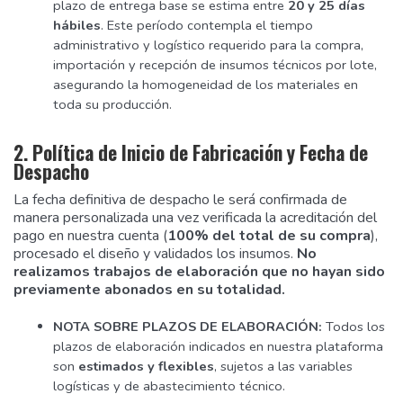
plazo de entrega base se estima entre
20 y 25 días
hábiles
. Este período contempla el tiempo
administrativo y logístico requerido para la compra,
importación y recepción de insumos técnicos por lote,
asegurando la homogeneidad de los materiales en
toda su producción.
2. Política de Inicio de Fabricación y Fecha de
Despacho
La fecha definitiva de despacho le será confirmada de
manera personalizada una vez verificada la acreditación del
pago en nuestra cuenta (
100% del total de su compra
),
procesado el diseño y validados los insumos.
No
realizamos trabajos de elaboración que no hayan sido
previamente abonados en su totalidad.
NOTA SOBRE PLAZOS DE ELABORACIÓN:
Todos los
plazos de elaboración indicados en nuestra plataforma
son
estimados y flexibles
, sujetos a las variables
logísticas y de abastecimiento técnico.