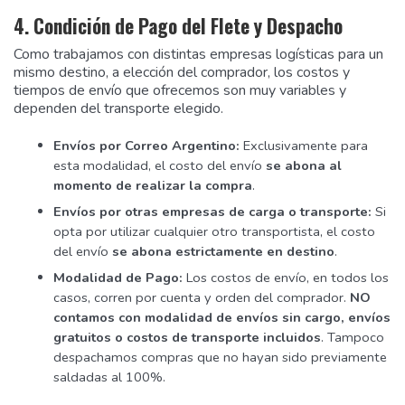
4. Condición de Pago del Flete y Despacho
Como trabajamos con distintas empresas logísticas para un
mismo destino, a elección del comprador, los costos y
tiempos de envío que ofrecemos son muy variables y
dependen del transporte elegido.
Envíos por Correo Argentino:
Exclusivamente para
esta modalidad, el costo del envío
se abona al
momento de realizar la compra
.
Envíos por otras empresas de carga o transporte:
Si
opta por utilizar cualquier otro transportista, el costo
del envío
se abona estrictamente en destino
.
Modalidad de Pago:
Los costos de envío, en todos los
casos, corren por cuenta y orden del comprador.
NO
contamos con modalidad de envíos sin cargo, envíos
gratuitos o costos de transporte incluidos
. Tampoco
despachamos compras que no hayan sido previamente
saldadas al 100%.