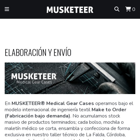
0
ELABORACIÓN Y ENVÍO
En
MUSKETEER® Medical Gear Cases
operamos bajo el
modelo internacional de ingeniería textil
Make to Order
(Fabricación bajo demanda)
. No acumulamos stock
masivo de productos terminados; cada bolso, mochila o
maletín médico se corta, ensambla y confecciona de forma
exclusiva en nuestro taller técnico de La Falda, Córdoba,