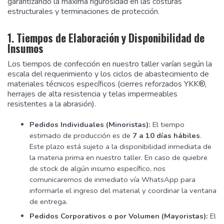
garantizando la máxima rigurosidad en las costuras
estructurales y terminaciones de protección.
1. Tiempos de Elaboración y Disponibilidad de
Insumos
Los tiempos de confección en nuestro taller varían según la
escala del requerimiento y los ciclos de abastecimiento de
materiales técnicos específicos (cierres reforzados YKK®,
herrajes de alta resistencia y telas impermeables
resistentes a la abrasión).
Pedidos Individuales (Minoristas):
El tiempo
estimado de producción es de
7 a 10 días hábiles
.
Este plazo está sujeto a la disponibilidad inmediata de
la materia prima en nuestro taller. En caso de quiebre
de stock de algún insumo específico, nos
comunicaremos de inmediato vía WhatsApp para
informarle el ingreso del material y coordinar la ventana
de entrega.
Pedidos Corporativos o por Volumen (Mayoristas):
El