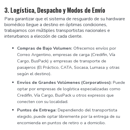
3. Logística, Despacho y Modos de Envío
Para garantizar que el sistema de resguardo de su hardware
biomédico llegue a destino en óptimas condiciones,
trabajamos con múltiples transportistas nacionales e
interurbanos a elección de cada cliente.
Compras de Bajo Volumen:
Ofrecemos envíos por
Correo Argentino, empresas de carga (Credifin, Vía
Cargo, BusPack) y empresas de transporte de
pasajeros (El Práctico, CATA, Socasa, Lumasa y otras
según el destino).
Envíos de Grandes Volúmenes (Corporativos):
Puede
optar por empresas de logística especializadas como
Credifin, Vía Cargo, BusPack u otros expresos que
conecten con su localidad.
Puntos de Entrega:
Dependiendo del transportista
elegido, puede optar libremente por la entrega de su
encomienda en puntos de retiro o a domicilio.