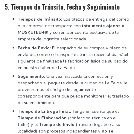
5. Tiempos de Tránsito, Fecha y Seguimiento
Tiempos de Tránsito:
Los plazos de entrega del correo
o la empresa de transporte son
totalmente ajenos a
MUSKETEER®
y corren por cuenta exclusiva de la
empresa de logística seleccionada.
Fecha de Envío:
El despacho de su compra y plazo de
envío del correo o transporte se inicia recién al día hábil
siguiente de finalizada la fabricación física de su pedido
en nuestro taller de La Falda.
Seguimiento:
Una vez finalizada la confección y
despachado el paquete desde la ciudad de La Falda, le
proveeremos el código de seguimiento
correspondiente para que pueda monitorear el traslado
de su encomienda.
Tiempo de Entrega Final:
Tenga en cuenta que el
Tiempo de Elaboración
(confección técnica en el
taller) y el
Tiempo de Envío
(tránsito logístico a su
localidad) son procesos independientes y
no se