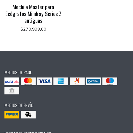
Mochila Master para
Ecógrafos Mindray Series Z
antiguas
$270.999,00
MEDIOS DE PAGO
MEDIOS DE ENVÍO