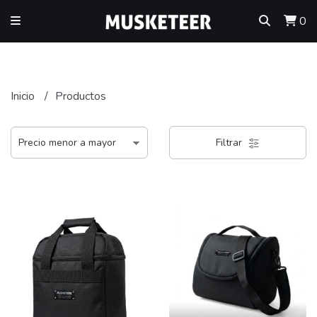
0
Inicio
Productos
Filtrar