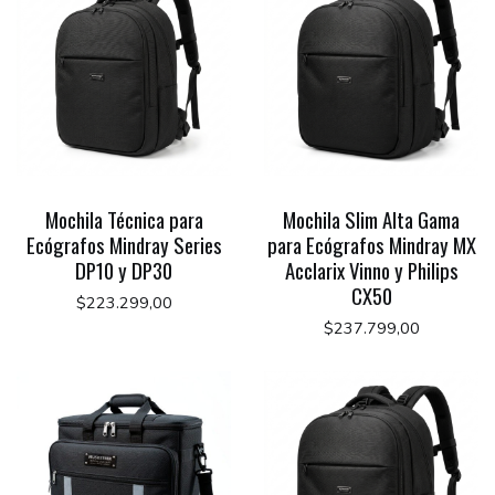
Mochila Técnica para
Mochila Slim Alta Gama
Ecógrafos Mindray Series
para Ecógrafos Mindray MX
DP10 y DP30
Acclarix Vinno y Philips
CX50
$223.299,00
$237.799,00