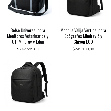
Bolso Universal para
Mochila Valija Vertical para
Monitores Veterinarios y
Ecógrafos Mindray Z y
UTI Mindray y Edan
Chison ECO
$247.599,00
$249.199,00