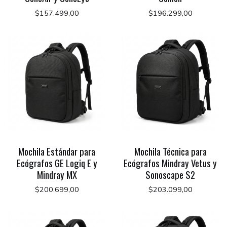
$157.499,00
$196.299,00
Mochila Estándar para
Mochila Técnica para
Ecógrafos GE Logiq E y
Ecógrafos Mindray Vetus y
Mindray MX
Sonoscape S2
$200.699,00
$203.099,00